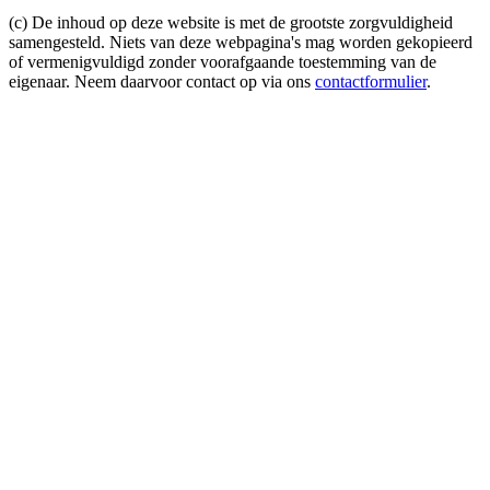
(c) De inhoud op deze website is met de grootste zorgvuldigheid
samengesteld. Niets van deze webpagina's mag worden gekopieerd
of vermenigvuldigd zonder voorafgaande toestemming van de
eigenaar. Neem daarvoor contact op via ons
contactformulier
.